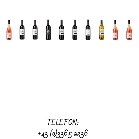
TELEFON:
+43 (0)3365 2236