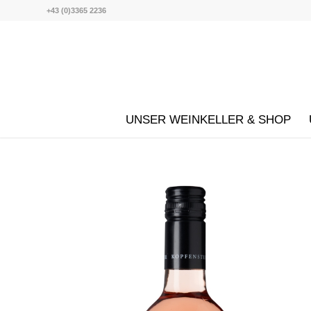
+43 (0)3365 2236
UNSER WEINKELLER & SHOP