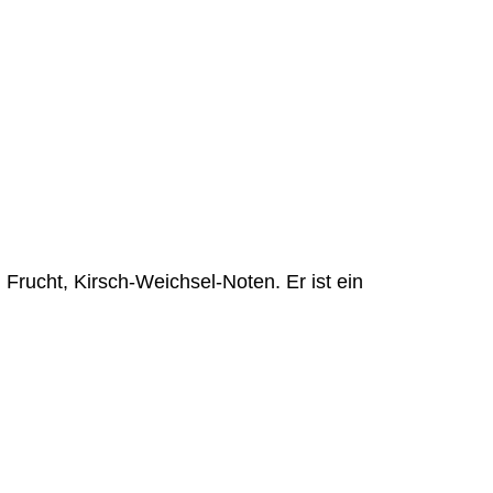
Frucht, Kirsch-Weichsel-Noten. Er ist ein