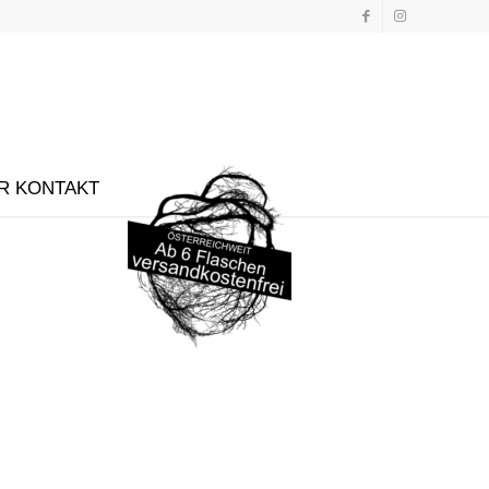
R KONTAKT