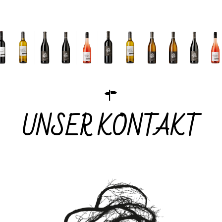
UNSER KONTAKT