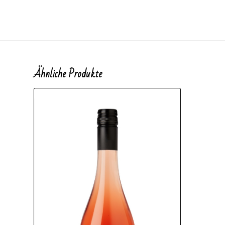
Ähnliche Produkte