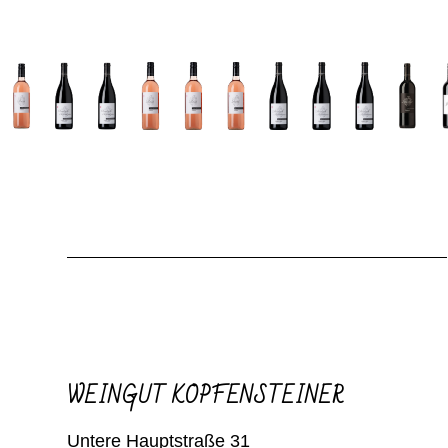
WEINGUT KOPFENSTEINER
Untere Hauptstraße 31