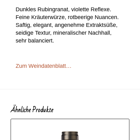
Dunkles Rubingranat, violette Reflexe.
Feine Kräuterwürze, rotbeerige Nuancen.
Saftig, elegant, angenehme Extraktsüße,
seidige Textur, mineralischer Nachhall,
sehr balanciert.
Zum Weindatenblatt…
Ähnliche Produkte