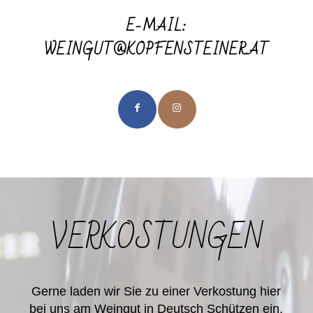
E-MAIL:
WEINGUT@KOPFENSTEINER.AT
VERKOSTUNGEN
Gerne laden wir Sie zu einer Verkostung hier
bei uns am Weingut in Deutsch Schützen ein.