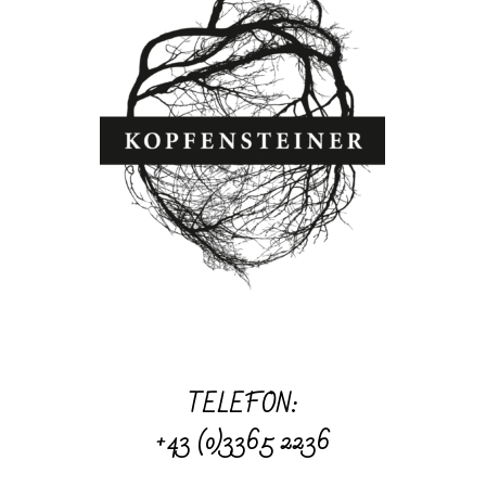
TELEFON:
+43 (0)3365 2236