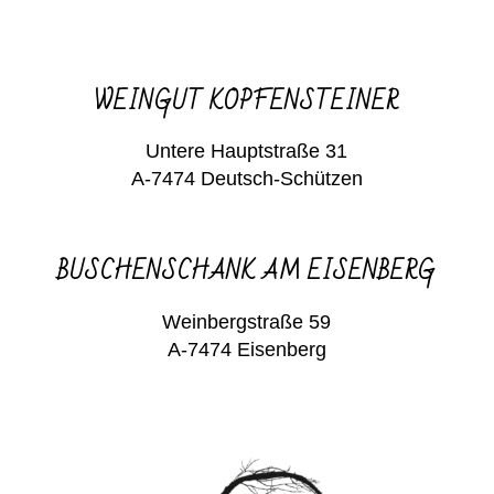
WEINGUT KOPFENSTEINER
Untere Hauptstraße 31
A-7474 Deutsch-Schützen
BUSCHENSCHANK AM EISENBERG
Weinbergstraße 59
A-7474 Eisenberg