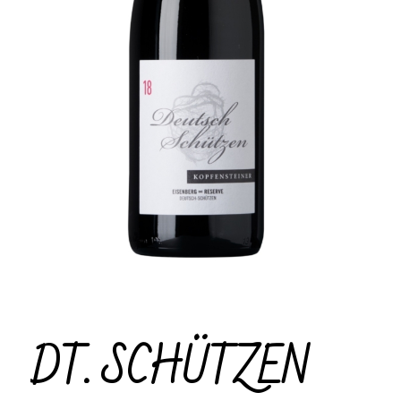
DT. SCHÜTZEN