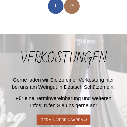
VERKOSTUNGEN
Gerne laden wir Sie zu einer Verkostung hier
bei uns am Weingut in Deutsch Schützen ein.
Für eine Terminvereinbarung und weiteren
Infos, rufen Sie uns gerne an!
TERMIN VEREINBAREN