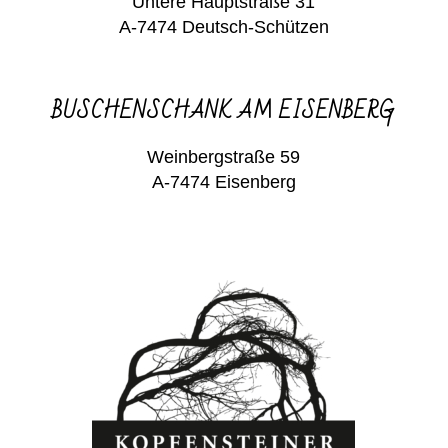
Untere Hauptstraße 31
A-7474 Deutsch-Schützen
BUSCHENSCHANK AM EISENBERG
Weinbergstraße 59
A-7474 Eisenberg