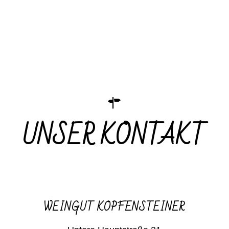
UNSER KONTAKT
WEINGUT KOPFENSTEINER