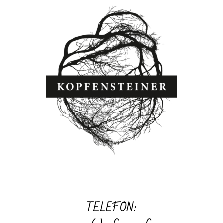
TELEFON: