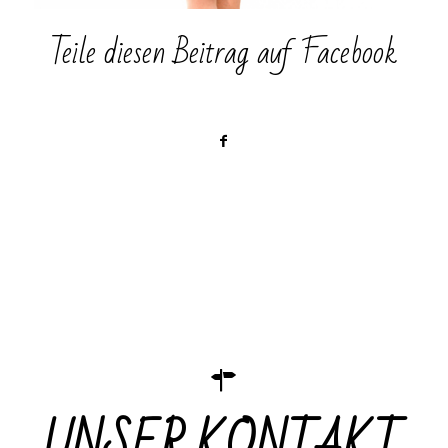
Teile diesen Beitrag auf Facebook
UNSER KONTAKT