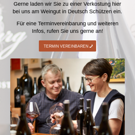
Gerne laden wir Sie zu einer Verkostung hier
bei uns am Weingut in Deutsch Schützen ein.
Für eine Terminvereinbarung und weiteren
Infos, rufen Sie uns gerne an!
TERMIN VEREINBAREN