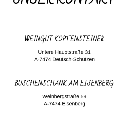
WEINGUT KOPFENSTEINER
Untere Hauptstraße 31
A-7474 Deutsch-Schützen
BUSCHENSCHANK AM EISENBERG
Weinbergstraße 59
A-7474 Eisenberg