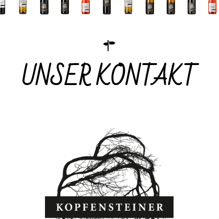
UNSER KONTAKT