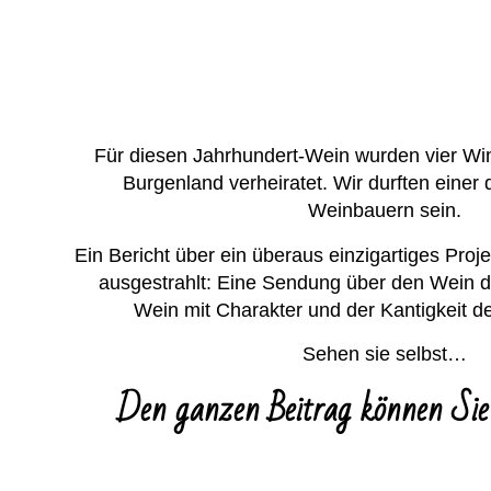
Für diesen Jahrhundert-Wein wurden vier W
Burgenland verheiratet. Wir durften einer
Weinbauern sein.
Ein Bericht über ein überaus einzigartiges Pro
ausgestrahlt: Eine Sendung über den Wein d
Wein mit Charakter und der Kantigkeit d
Sehen sie selbst…
Den ganzen Beitrag können Sie