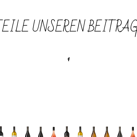
TEILE UNSEREN BEITRAG