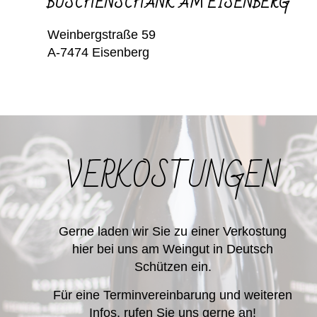
BUSCHENSCHANK AM EISENBERG
Weinbergstraße 59
A-7474 Eisenberg
VERKOSTUNGEN
Gerne laden wir Sie zu einer Verkostung
hier bei uns am Weingut in Deutsch
Schützen ein.
Für eine Terminvereinbarung und weiteren
Infos, rufen Sie uns gerne an!