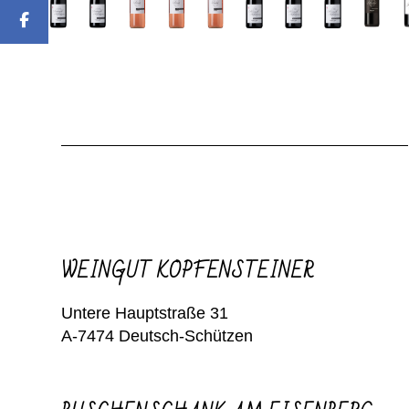
WEINGUT KOPFENSTEINER
Untere Hauptstraße 31
A-7474 Deutsch-Schützen