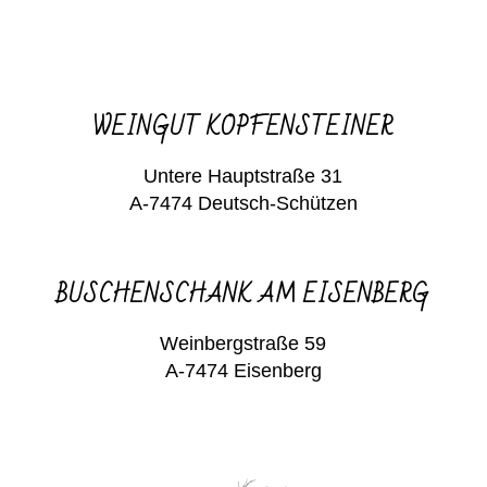
WEINGUT KOPFENSTEINER
Untere Hauptstraße 31
A-7474 Deutsch-Schützen
BUSCHENSCHANK AM EISENBERG
Weinbergstraße 59
A-7474 Eisenberg