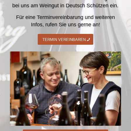
bei uns am Weingut in Deutsch Schützen ein.
Für eine Terminvereinbarung und weiteren
Infos, rufen Sie uns gerne an!
TERMIN VEREINBAREN