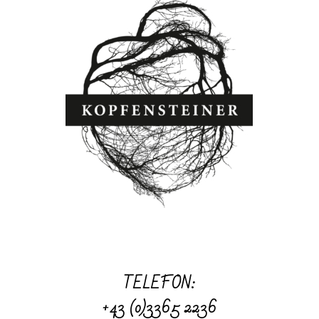
TELEFON:
+43 (0)3365 2236