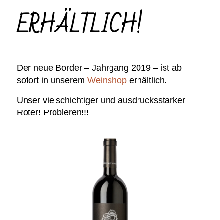
ERHÄLTLICH!
Der neue Border – Jahrgang 2019 – ist ab
sofort in unserem
Weinshop
erhältlich.
Unser vielschichtiger und ausdrucksstarker
Roter! Probieren!!!