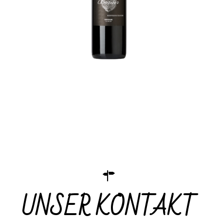
UNSER KONTAKT