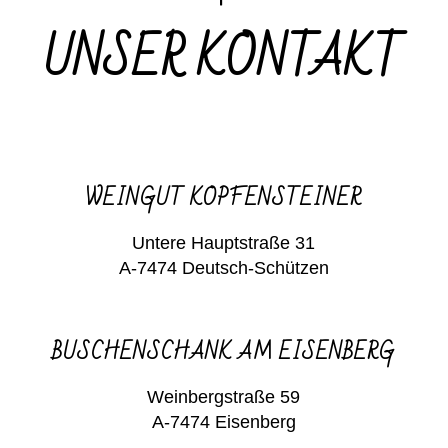
UNSER KONTAKT
WEINGUT KOPFENSTEINER
Untere Hauptstraße 31
A-7474 Deutsch-Schützen
BUSCHENSCHANK AM EISENBERG
Weinbergstraße 59
A-7474 Eisenberg