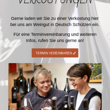
Gerne laden wir Sie zu einer Verkostung hier
bei uns am Weingut in Deutsch Schützen ein.
Für eine Terminvereinbarung und weiteren
Infos, rufen Sie uns gerne an!
TERMIN VEREINBAREN