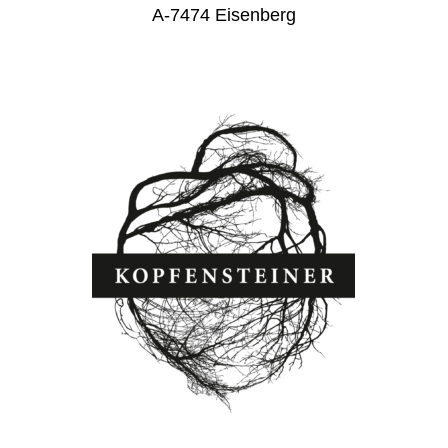
A-7474 Eisenberg