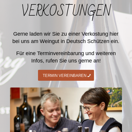
VERKOSTUNGEN
Gerne laden wir Sie zu einer Verkostung hier
bei uns am Weingut in Deutsch Schützen ein.
Für eine Terminvereinbarung und weiteren
Infos, rufen Sie uns gerne an!
TERMIN VEREINBAREN