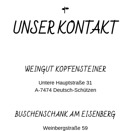
UNSER KONTAKT
WEINGUT KOPFENSTEINER
Untere Hauptstraße 31
A-7474 Deutsch-Schützen
BUSCHENSCHANK AM EISENBERG
Weinbergstraße 59